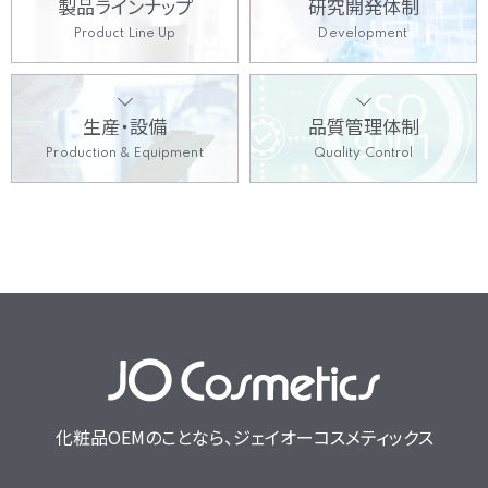
製品
ラインナップ
研究開発体制
Product Line Up
Development
生産・設備
品質管理体制
Production & Equipment
Quality Control
化粧品OEMのことなら、
ジェイオーコスメティックス