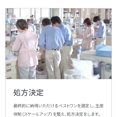
処方決定
最終的に納得いただけるベストワンを選定し、生産
体制（スケールアップ）を整え、処方決定をします。