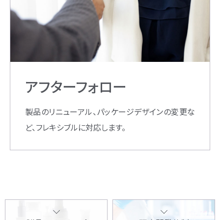
アフターフォロー
製品のリニューアル、パッケージデザインの変更な
ど、フレキシブルに対応します。