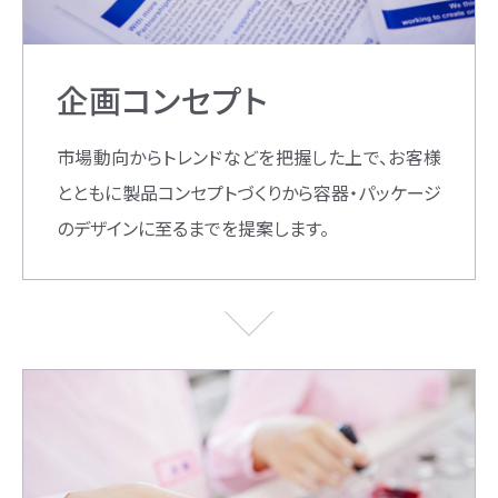
企画コンセプト
市場動向からトレンドなどを把握した上で、お客様
とともに製品コンセプトづくりから容器・パッケージ
のデザインに至るまでを提案します。