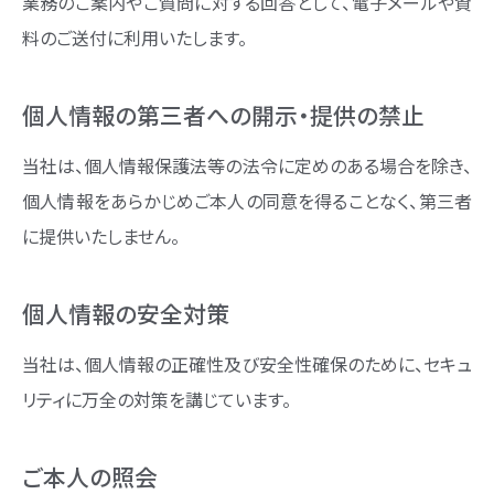
業務のご案内やご質問に対する回答として、電子メールや資
料のご送付に利用いたします。
個人情報の第三者への開示・提供の禁止
当社は、個人情報保護法等の法令に定めのある場合を除き、
個人情報をあらかじめご本人の同意を得ることなく、第三者
に提供いたしません。
個人情報の安全対策
当社は、個人情報の正確性及び安全性確保のために、セキュ
リティに万全の対策を講じています。
ご本人の照会