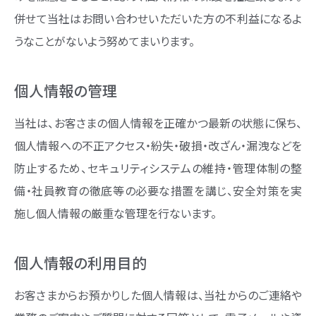
併せて当社はお問い合わせいただいた方の不利益になるよ
うなことがないよう努めてまいります。
個人情報の管理
当社は、お客さまの個人情報を正確かつ最新の状態に保ち、
個人情報への不正アクセス・紛失・破損・改ざん・漏洩などを
防止するため、セキュリティシステムの維持・管理体制の整
備・社員教育の徹底等の必要な措置を講じ、安全対策を実
施し個人情報の厳重な管理を行ないます。
個人情報の利用目的
お客さまからお預かりした個人情報は、当社からのご連絡や