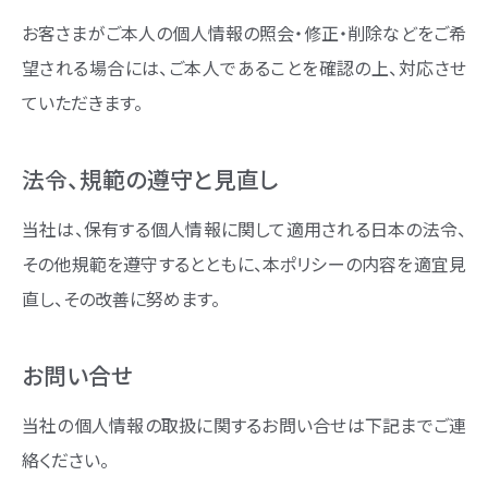
お客さまがご本人の個人情報の照会・修正・削除などをご希
望される場合には、ご本人であることを確認の上、対応させ
ていただきます。
法令、規範の遵守と見直し
当社は、保有する個人情報に関して適用される日本の法令、
その他規範を遵守するとともに、本ポリシーの内容を適宜見
直し、その改善に努めます。
お問い合せ
当社の個人情報の取扱に関するお問い合せは下記までご連
絡ください。