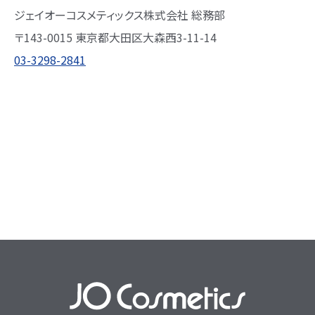
ジェイオーコスメティックス株式会社 総務部
〒143-0015 東京都大田区大森西3-11-14
03-3298-2841