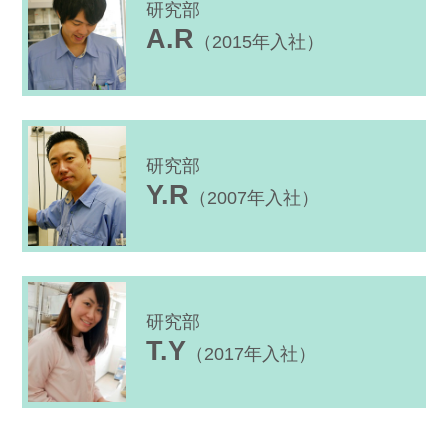
研究部
A.R
（2015年入社）
研究部
Y.R
（2007年入社）
研究部
T.Y
（2017年入社）