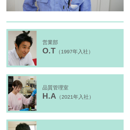
営業部
O.T
（1997年入社）
品質管理室
H.A
（2021年入社）